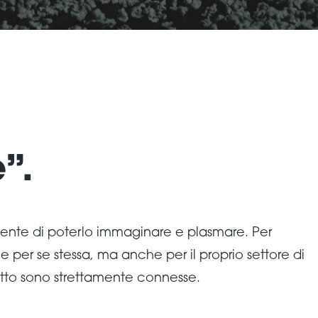
”.
sente di poterlo immaginare e plasmare. Per
 per se stessa, ma anche per il proprio settore di
tto sono strettamente connesse.