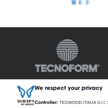
We respect your privacy
TECWOOD ITALIA S.r.l. S
Controller: