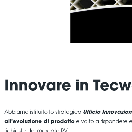
Innovare in Tecw
Abbiamo istituito lo strategico
Ufficio Innovazio
all’evoluzione di prodotto
e volto a rispondere e 
richieste del mercato RV.