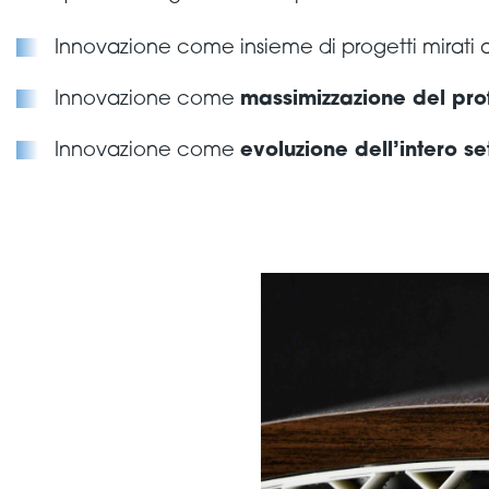
Innovazione come insieme di progetti mirati 
Innovazione come
massimizzazione del prof
Innovazione come
evoluzione dell’intero se