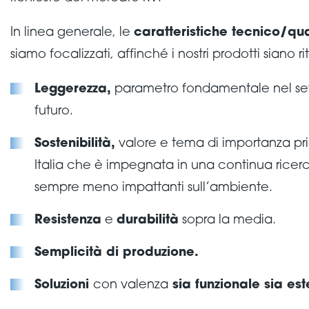
In linea generale, le
caratteristiche tecnico/qua
siamo focalizzati, affinché i nostri prodotti siano ri
Leggerezza,
parametro fondamentale nel set
futuro.
Sostenibilità,
valore e tema di importanza pri
Italia che è impegnata in una continua ricerc
sempre meno impattanti sull’ambiente.
Resistenza
e
durabilità
sopra la media.
Semplicità di produzione.
Soluzioni
con valenza
sia funzionale sia est