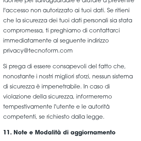
idonee per salvaguardare e aiutare a prevenire
l'accesso non autorizzato ai tuoi dati. Se ritieni
che la sicurezza dei tuoi dati personali sia stata
compromessa, ti preghiamo di contattarci
immediatamente al seguente indirizzo
privacy@tecnoform.com
Si prega di essere consapevoli del fatto che,
nonostante i nostri migliori sforzi, nessun sistema
di sicurezza è impenetrabile. In caso di
violazione della sicurezza, informeremo
tempestivamente l'utente e le autorità
competenti, se richiesto dalla legge.
11. Note e Modalità di aggiornamento