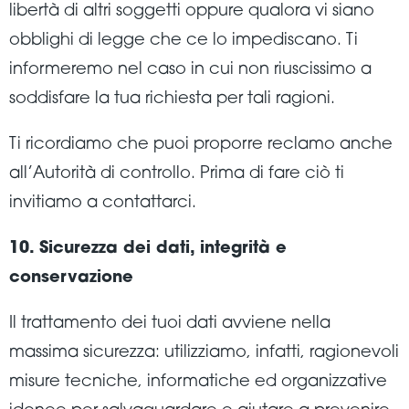
libertà di altri soggetti oppure qualora vi siano
obblighi di legge che ce lo impediscano. Ti
informeremo nel caso in cui non riuscissimo a
soddisfare la tua richiesta per tali ragioni.
Ti ricordiamo che puoi proporre reclamo anche
all’Autorità di controllo. Prima di fare ciò ti
invitiamo a contattarci.
10. Sicurezza dei dati, integrità e
conservazione
Il trattamento dei tuoi dati avviene nella
massima sicurezza: utilizziamo, infatti, ragionevoli
misure tecniche, informatiche ed organizzative