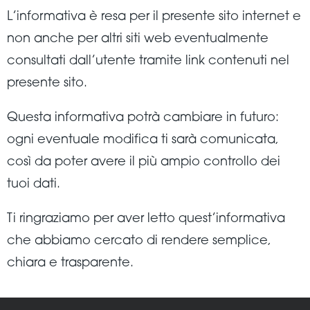
L’informativa è resa per il presente sito internet e
non anche per altri siti web eventualmente
consultati dall’utente tramite link contenuti nel
presente sito.
Questa informativa potrà cambiare in futuro:
ogni eventuale modifica ti sarà comunicata,
così da poter avere il più ampio controllo dei
tuoi dati.
Ti ringraziamo per aver letto quest’informativa
che abbiamo cercato di rendere semplice,
chiara e trasparente.