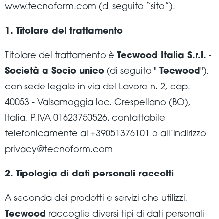
www.tecnoform.com (di seguito “sito”).
1. Titolare del trattamento
Titolare del trattamento è
Tecwood Italia S.r.l. -
Società a Socio unico
(di seguito "
Tecwood
"),
con sede legale in via del Lavoro n. 2, cap.
40053 - Valsamoggia loc. Crespellano (BO),
Italia, P.IVA 01623750526. contattabile
telefonicamente al +39051376101 o all’indirizzo
privacy@tecnoform.com
2. Tipologia di dati personali raccolti
A seconda dei prodotti e servizi che utilizzi,
Tecwood
raccoglie diversi tipi di dati personali