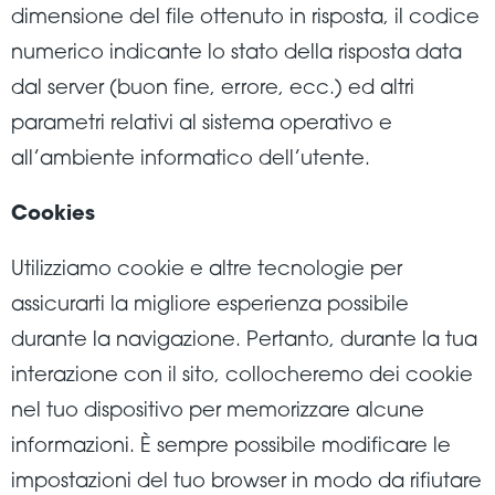
dimensione del file ottenuto in risposta, il codice
numerico indicante lo stato della risposta data
dal server (buon fine, errore, ecc.) ed altri
parametri relativi al sistema operativo e
all’ambiente informatico dell’utente.
Cookies
Utilizziamo cookie e altre tecnologie per
assicurarti la migliore esperienza possibile
durante la navigazione. Pertanto, durante la tua
interazione con il sito, collocheremo dei cookie
nel tuo dispositivo per memorizzare alcune
informazioni. È sempre possibile modificare le
impostazioni del tuo browser in modo da rifiutare