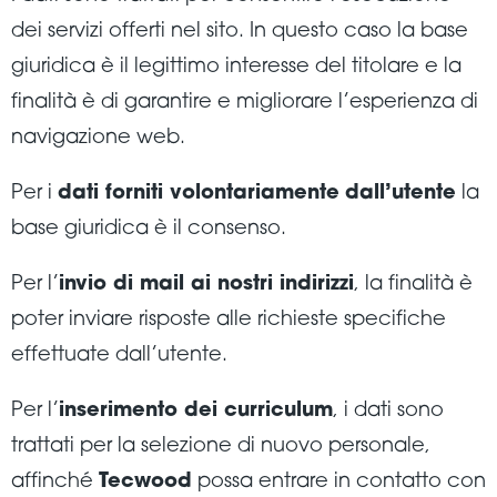
dei servizi offerti nel sito. In questo caso la base
giuridica è il legittimo interesse del titolare e la
finalità è di garantire e migliorare l’esperienza di
navigazione web.
Per i
dati forniti volontariamente
dall’utente
la
base giuridica è il consenso.
Per l’
invio di mail ai nostri indirizzi
, la finalità è
poter inviare risposte alle richieste specifiche
effettuate dall’utente.
Per l’
inserimento dei curriculum
, i dati sono
trattati per la selezione di nuovo personale,
affinché
Tecwood
possa entrare in contatto con