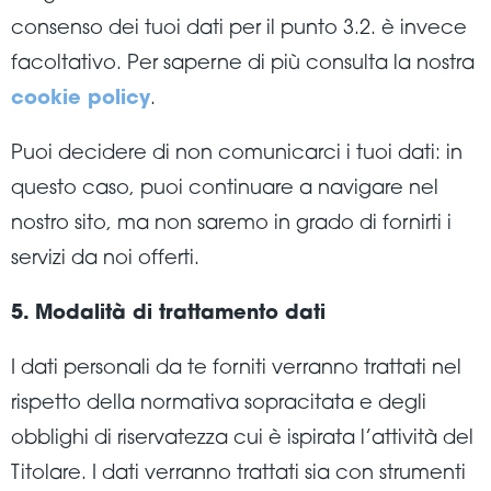
consenso dei tuoi dati per il punto 3.2. è invece
facoltativo. Per saperne di più consulta la nostra
cookie policy
.
Puoi decidere di non comunicarci i tuoi dati: in
questo caso, puoi continuare a navigare nel
nostro sito, ma non saremo in grado di fornirti i
servizi da noi offerti.
5. Modalità di trattamento dati
I dati personali da te forniti verranno trattati nel
rispetto della normativa sopracitata e degli
obblighi di riservatezza cui è ispirata l’attività del
Titolare. I dati verranno trattati sia con strumenti