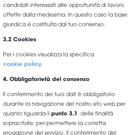
candidati interessati alle opportunità di lavoro
offerte dalla medesima. In questo caso la base
giuridica è costituita dal tuo consenso.
3.2 Cookies
Per i cookies visualizza la specifica
cookie policy
.
4. Obbligatorietà del consenso
Il conferimento dei tuoi dati è obbligatorio
durante la navigazione del nostro sito web per
quanto riguarda il
punto 3.1
. delle finalità
sopracitate, per permettere la corretta
erogazione del servizio. Il conferimento del