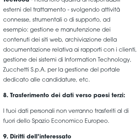
Tecwood
- nella loro qualità di responsabili
esterni del trattamento - svolgendo attività
connesse, strumentali o di supporto, ad
esempio: gestione e manutenzione dei
contenuti dei siti web, archiviazione della
documentazione relativa ai rapporti con i clienti,
gestione dei sistemi di Information Technology,
Zucchetti S.p.A. per la gestione del portale
dedicato alle candidature, etc.
8. Trasferimento dei dati verso paesi terzi:
I tuoi dati personali non verranno trasferiti al di
fuori dello Spazio Economico Europeo.
9. Diritti dell’interessato