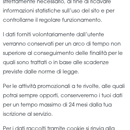
strettamente necessario, al fine di ricavare
informazioni statistiche sull’uso del sito e per
controllarne il regolare funzionamento.
I dati forniti volontariamente dall’utente
verranno conservati per un arco di tempo non
superiore al conseguimento delle finalità per le
quali sono trattati o in base alle scadenze
previste dalle norme di legge.
Per le attività promozionali a te rivolte, alle quali
potrai sempre opporti, conserveremo i tuoi dati
per un tempo massimo di 24 mesi dalla tua
iscrizione al servizio.
Per i dati raccolti tramite cookie si rinvia alla