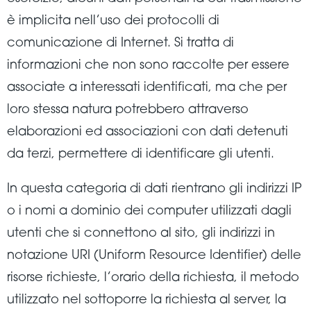
è implicita nell’uso dei protocolli di
comunicazione di Internet. Si tratta di
informazioni che non sono raccolte per essere
associate a interessati identificati, ma che per
loro stessa natura potrebbero attraverso
elaborazioni ed associazioni con dati detenuti
da terzi, permettere di identificare gli utenti.
In questa categoria di dati rientrano gli indirizzi IP
o i nomi a dominio dei computer utilizzati dagli
utenti che si connettono al sito, gli indirizzi in
notazione URI (Uniform Resource Identifier) delle
risorse richieste, l’orario della richiesta, il metodo
utilizzato nel sottoporre la richiesta al server, la