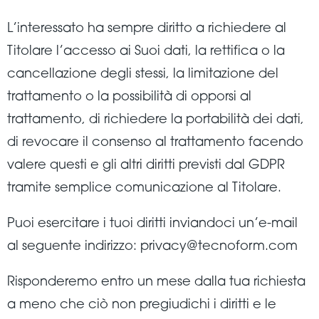
L’interessato ha sempre diritto a richiedere al
Titolare l’accesso ai Suoi dati, la rettifica o la
cancellazione degli stessi, la limitazione del
trattamento o la possibilità di opporsi al
trattamento, di richiedere la portabilità dei dati,
di revocare il consenso al trattamento facendo
valere questi e gli altri diritti previsti dal GDPR
tramite semplice comunicazione al Titolare.
Puoi esercitare i tuoi diritti inviandoci un’e-mail
al seguente indirizzo: privacy@tecnoform.com
Risponderemo entro un mese dalla tua richiesta
a meno che ciò non pregiudichi i diritti e le