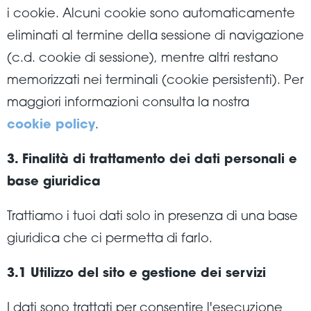
i cookie. Alcuni cookie sono automaticamente
eliminati al termine della sessione di navigazione
(c.d. cookie di sessione), mentre altri restano
memorizzati nei terminali (cookie persistenti). Per
maggiori informazioni consulta la nostra
cookie policy
.
3. Finalità di trattamento dei dati personali e
base giuridica
Trattiamo i tuoi dati solo in presenza di una base
giuridica che ci permetta di farlo.
3.1 Utilizzo del sito e gestione dei servizi
I dati sono trattati per consentire l'esecuzione