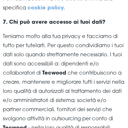
specifica
cookie policy
.
7. Chi può avere accesso ai tuoi dati?
Teniamo molto alla tua privacy e facciamo di
tutto per tutelarti. Per questo condividiamo i tuoi
dati solo quando strettamente necessario. I tuoi
dati sono accessibili a: dipendenti e/o
collaboratori di
Tecwood
che contribuiscono a
creare, mantenere e migliorare tutti i servizi nella
loro qualità di autorizzati al trattamento dei dati
e/o amministratori di sistema; società e/o
partner commerciali, fornitori dei servizi che
svolgono attività in outsourcing per conto di