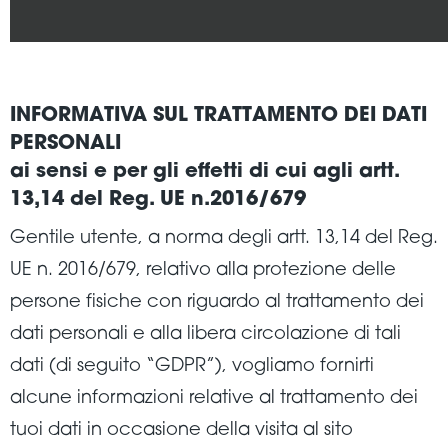
INFORMATIVA SUL TRATTAMENTO DEI DATI
PERSONALI
ai sensi e per gli effetti di cui agli artt.
13,14 del Reg. UE n.2016/679
Gentile utente, a norma degli artt. 13,14 del Reg.
UE n. 2016/679, relativo alla protezione delle
persone fisiche con riguardo al trattamento dei
dati personali e alla libera circolazione di tali
dati (di seguito “GDPR”), vogliamo fornirti
alcune informazioni relative al trattamento dei
tuoi dati in occasione della visita al sito