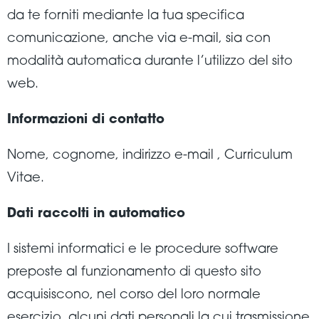
da te forniti mediante la tua specifica
comunicazione, anche via e-mail, sia con
modalità automatica durante l’utilizzo del sito
web.
Informazioni di contatto
Nome, cognome, indirizzo e-mail , Curriculum
Vitae.
Dati raccolti in automatico
I sistemi informatici e le procedure software
preposte al funzionamento di questo sito
acquisiscono, nel corso del loro normale
esercizio, alcuni dati personali la cui trasmissione