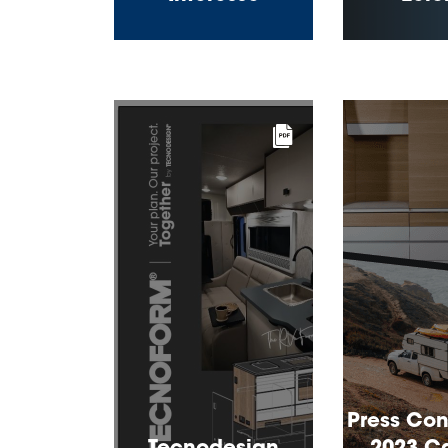
Press Con