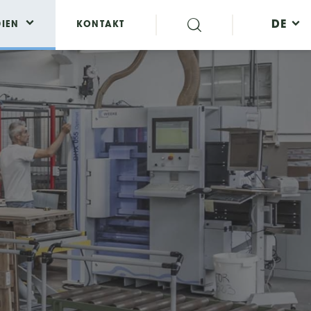
DE
IEN
KONTAKT