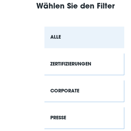
Wählen Sie den Filter
ALLE
ZERTIFIZIERUNGEN
CORPORATE
PRESSE