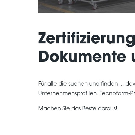
Zertifizierun
Dokumente u
Für alle die suchen und finden ... d
Unternehmensprofilen, Tecnoform-Pr
Machen Sie das Beste daraus!