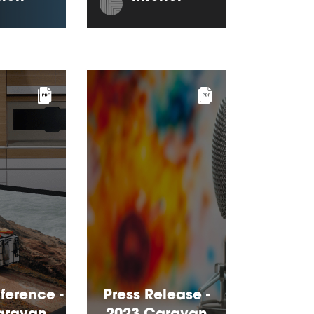
ference -
Press Release -