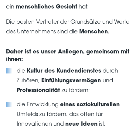
ein
menschliches Gesicht
hat.
Die besten Vertreter der Grundsätze und Werte
des Unternehmens sind die
Menschen
.
Daher ist es unser Anliegen, gemeinsam mit
ihnen:
die
Kultur des Kundendienstes
durch
Zuhören,
Einfühlungsvermögen
und
Professionalität
zu fördern;
die Entwicklung
eines soziokulturellen
Umfelds zu fördern, das offen für
Innovationen und
neue Ideen
ist;