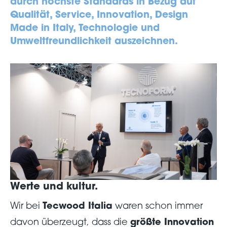
durch höchste Standards in Bezug auf
Qualität, Service, Innovation, Design
Made in Italy, Technologie und
Umweltfreundlichkeit auszeichnen.
Werte und kultur.
Wir bei
Tecwood Italia
waren schon immer
davon überzeugt, dass die
größte Innovation