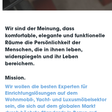
Wir sind der Meinung, dass
komfortable, elegante und funktionelle
Räume die Persönlichkeit der
Menschen, die in ihnen leben,
widerspiegeln und ihr Leben
bereichern.
Mission.
Wir wollen die besten Experten für
Einrichtungslösungen auf dem
Wohnmobil-, Yacht- und Luxusmöbelsektor
sein, die sich auf dem globalen Markt