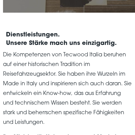
Dienstleistungen.
Unsere Stärke mach uns einzigartig.
Die Kompetenzen von Tecwood Italia beruhen
auf einer historischen Tradition im
Reisefahrzeugsektor. Sie haben ihre Wurzeln im
Made in Italy und inspirieren sich auch daran. Sie
entwickeln ein Know-how, das aus Erfahrung
und technischem Wissen besteht. Sie werden
stark und beherrschen spezifische Fähigkeiten
und Leistungen.