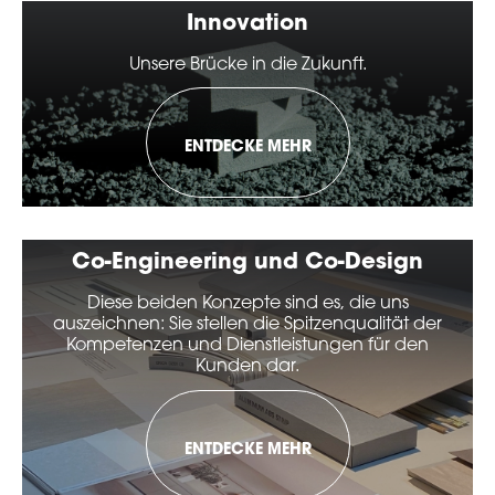
Innovation
Unsere Brücke in die Zukunft.
ENTDECKE MEHR
Co-Engineering und Co-Design
Diese beiden Konzepte sind es, die uns
auszeichnen: Sie stellen die Spitzenqualität der
Kompetenzen und Dienstleistungen für den
Kunden dar.
ENTDECKE MEHR