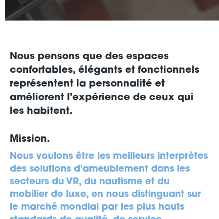
Nous pensons que des espaces
confortables, élégants et fonctionnels
représentent la personnalité et
améliorent l'expérience de ceux qui
les habitent.
Mission.
Nous voulons être les meilleurs interprètes
des solutions d'ameublement dans les
secteurs du VR, du nautisme et du
mobilier de luxe, en nous distinguant sur
le marché mondial par les plus hauts