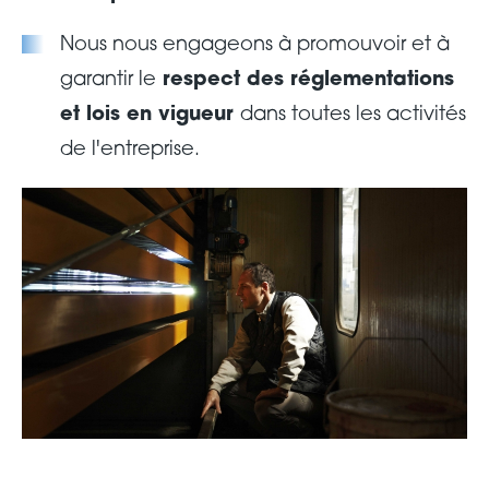
Nous nous engageons à promouvoir et à
garantir le
respect des réglementations
et lois en vigueur
dans toutes les activités
de l'entreprise.