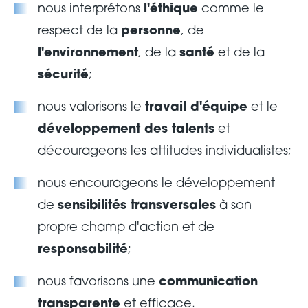
nous interprétons
l'éthique
comme le
respect de la
personne
, de
l'environnement
, de la
santé
et de la
sécurité
;
nous valorisons le
travail d'équipe
et le
développement des talents
et
décourageons les attitudes individualistes;
nous encourageons le développement
de
sensibilités transversales
à son
propre champ d'action et de
responsabilité
;
nous favorisons une
communication
transparente
et efficace.