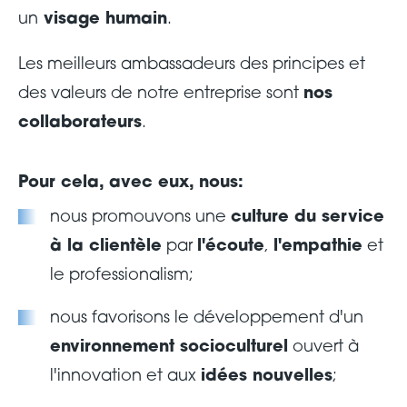
un
visage humain
.
Les meilleurs ambassadeurs des principes et
des valeurs de notre entreprise sont
nos
collaborateurs
.
Pour cela, avec eux, nous:
nous promouvons une
culture du service
à la clientèle
par
l'écoute
,
l'empathie
et
le professionalism;
nous favorisons le développement d'un
environnement socioculturel
ouvert à
l'innovation et aux
idées nouvelles
;