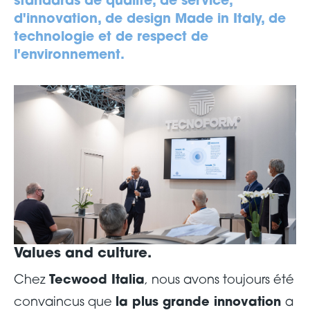
standards de qualité, de service,
d'innovation, de design Made in Italy, de
technologie et de respect de
l'environnement.
Values and culture.
Chez
Tecwood Italia
, nous avons toujours été
convaincus que
la plus grande innovation
a