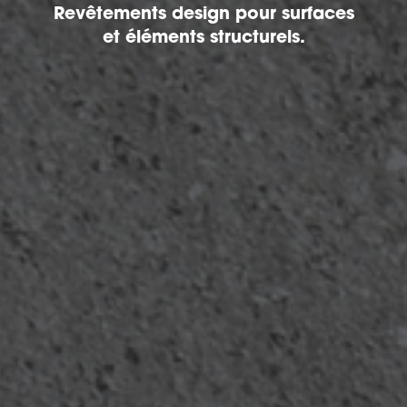
Revêtements design pour surfaces
et éléments structurels.