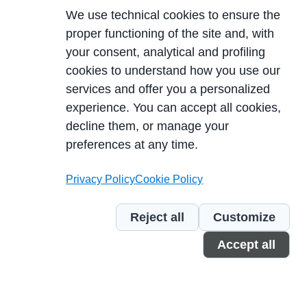
We use technical cookies to ensure the
proper functioning of the site and, with
your consent, analytical and profiling
cookies to understand how you use our
services and offer you a personalized
experience. You can accept all cookies,
decline them, or manage your
DÉCOUVRIR
preferences at any time.
Privacy Policy
Cookie Policy
Reject all
Customize
Accept all