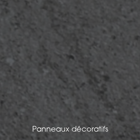
Panneaux décoratifs