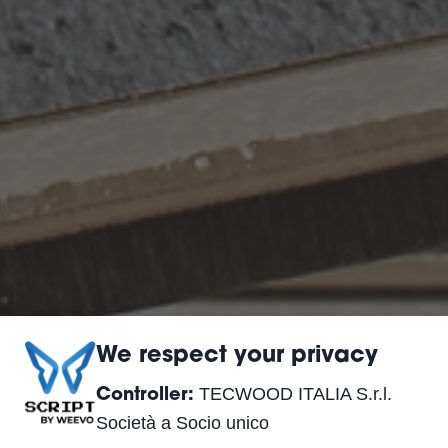
We respect your privacy
TECWOOD ITALIA S.r.l.
Controller:
Società a Socio unico