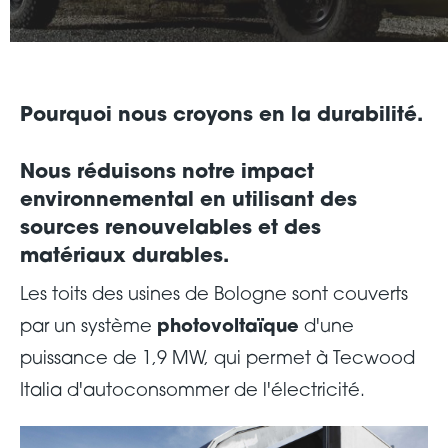
Pourquoi nous croyons en la durabilité.
Nous réduisons
notre impact
environnemental
en utilisant des
sources renouvelables et des
matériaux durables.
Les toits des usines de Bologne sont couverts
par un système
photovoltaïque
d'une
puissance de 1,9 MW, qui permet à Tecwood
Italia d'autoconsommer de l'électricité.