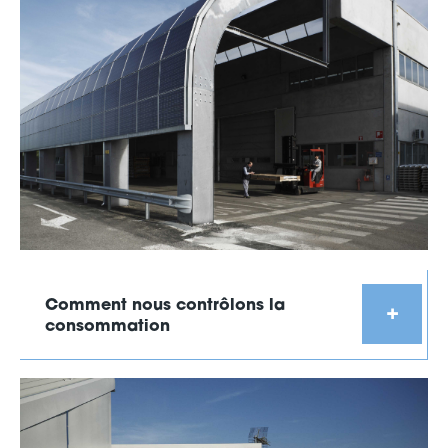
Comment nous contrôlons la
consommation