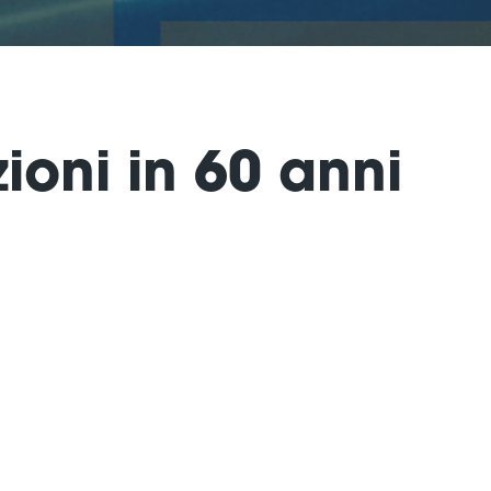
ioni in 60 anni