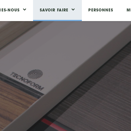
MES-NOUS
SAVOIR FAIRE
PERSONNES
M