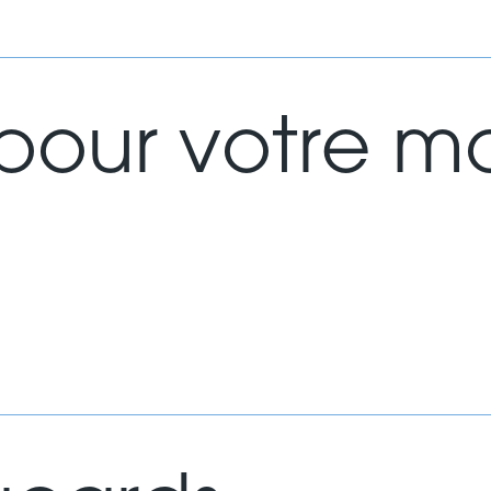
pour votre mo