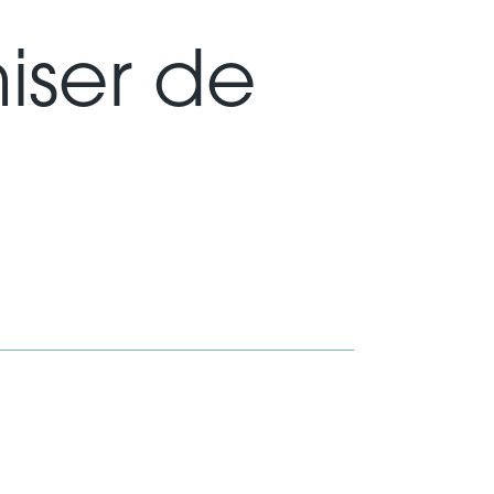
iser de