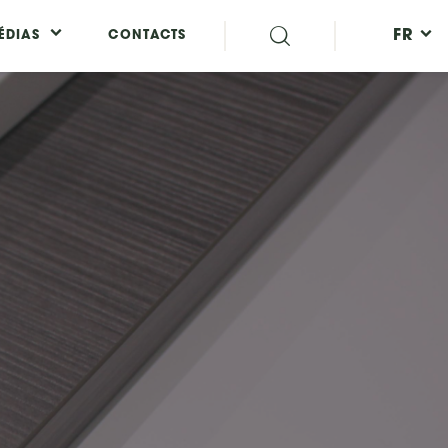
FR
ÉDIAS
CONTACTS