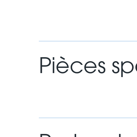
Pièces sp